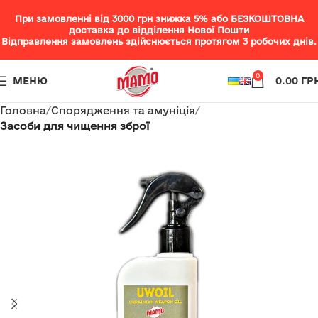
При замовленні від 3000 грн знижка 5% або БЕЗКОШТОВНА
доставка до відділення Нової Пошти
Відправлення замовлень здійснюється протягом 3 робочих днів.
0
МЕНЮ
0.00
ГР
Головна
Спорядження та амуніція
Засоби для чищення зброї