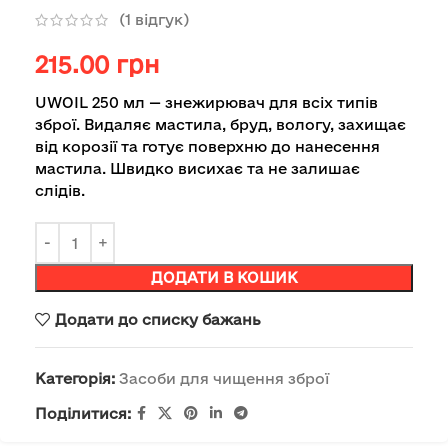
(
1
відгук)
215.00
грн
UWOIL 250 мл — знежирювач для всіх типів
зброї. Видаляє мастила, бруд, вологу, захищає
від корозії та готує поверхню до нанесення
мастила. Швидко висихає та не залишає
слідів.
ДОДАТИ В КОШИК
Додати до списку бажань
Категорія:
Засоби для чищення зброї
Поділитися: