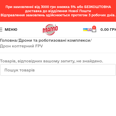
При замовленні від 3000 грн знижка 5% або БЕЗКОШТОВНА
доставка до відділення Нової Пошти
Відправлення замовлень здійснюється протягом 3 робочих днів.
0
МЕНЮ
0.00
ГР
Головна
Дрони та роботизовані комплекси
Дрон коптерний FPV
Товарів, відповідних вашому запиту, не знайдено.