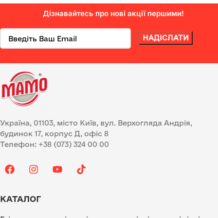
Дізнавайтесь про нові акції першими!
Україна, 01103, місто Київ, вул. Верхогляда Андрія,
будинок 17, корпус Д, офіс 8
Телефон: +38 (073) 324 00 00
КАТАЛОГ