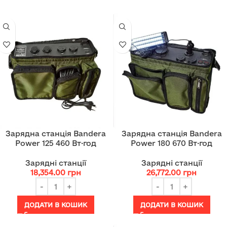
Зарядна станція Bandera
Зарядна станція Bandera
Power 125 460 Вт·год
Power 180 670 Вт·год
Зарядні станції
Зарядні станції
18,354.00
грн
26,772.00
грн
ДОДАТИ В КОШИК
ДОДАТИ В КОШИК