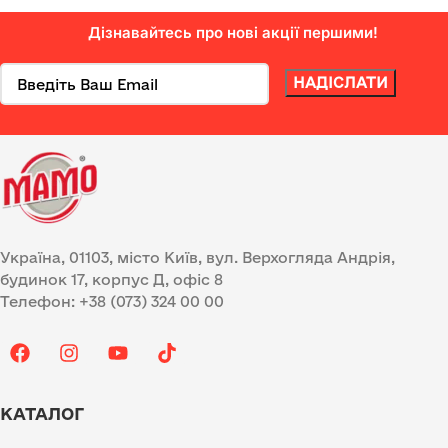
Дізнавайтесь про нові акції першими!
Україна, 01103, місто Київ, вул. Верхогляда Андрія,
будинок 17, корпус Д, офіс 8
Телефон: +38 (073) 324 00 00
КАТАЛОГ