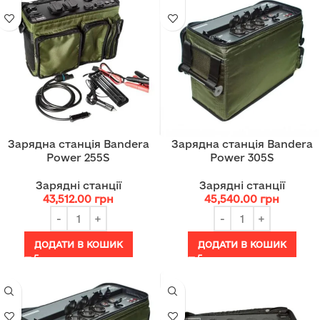
Зарядна станція Bandera
Зарядна станція Bandera
Power 255S
Power 305S
Зарядні станції
Зарядні станції
43,512.00
грн
45,540.00
грн
ДОДАТИ В КОШИК
ДОДАТИ В КОШИК