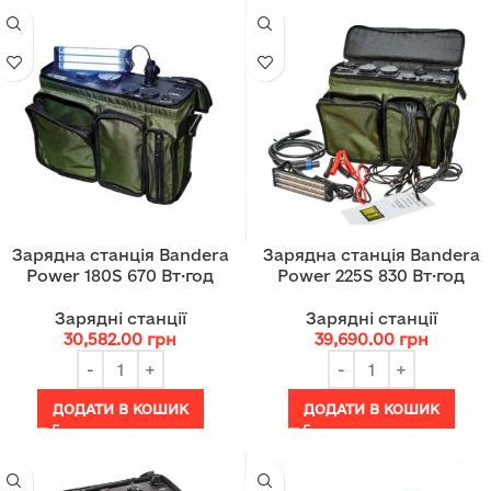
Зарядна станція Bandera
Зарядна станція Bandera
Power 180S 670 Вт·год
Power 225S 830 Вт·год
Зарядні станції
Зарядні станції
30,582.00
грн
39,690.00
грн
ДОДАТИ В КОШИК
ДОДАТИ В КОШИК