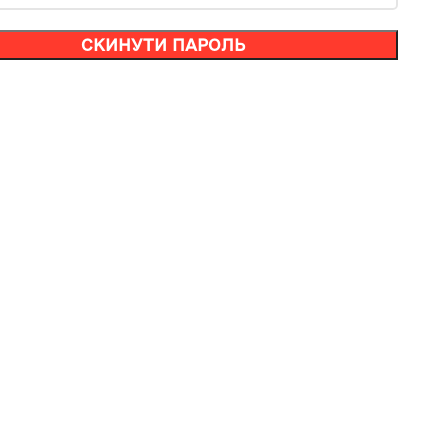
СКИНУТИ ПАРОЛЬ