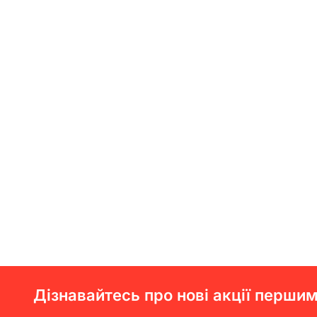
Дізнавайтесь про нові акції першим