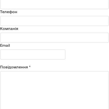
Телефон
Компанія
Email
Повідомлення *