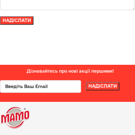
Дізнавайтесь про нові акції першими!