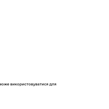
і може використовуватися для