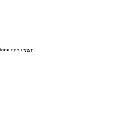
ісля процедур.