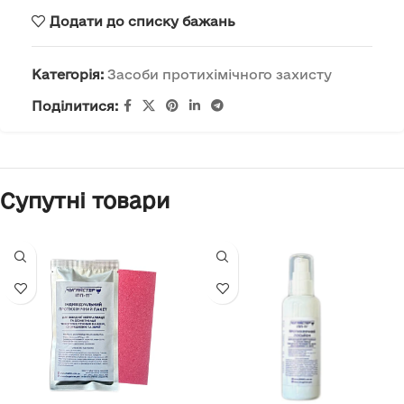
Додати до списку бажань
Категорія:
Засоби протихімічного захисту
Поділитися:
Супутні товари