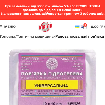
При замовленні від 3000 грн знижка 5% або БЕЗКОШТОВНА
доставка до відділення Нової Пошти
Відправлення замовлень здійснюється протягом 3 робочих днів.
0
МЕНЮ
0.00
ГР
Головна
Тактична медицина
Ранозагоювальні пов’язки