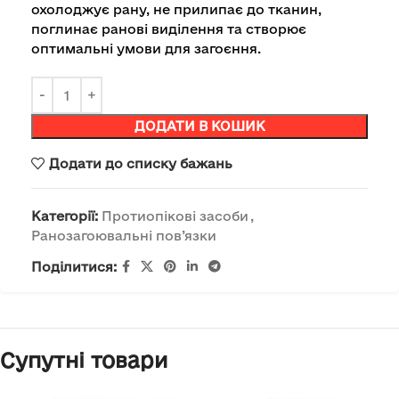
охолоджує рану, не прилипає до тканин,
поглинає ранові виділення та створює
оптимальні умови для загоєння.
ДОДАТИ В КОШИК
Додати до списку бажань
Категорії:
Протиопікові засоби
,
Ранозагоювальні пов’язки
Поділитися:
Супутні товари