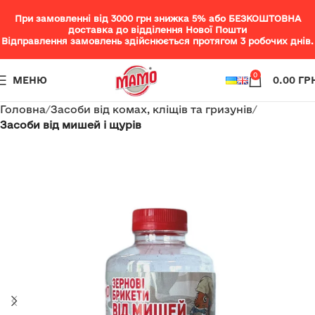
При замовленні від 3000 грн знижка 5% або БЕЗКОШТОВНА
доставка до відділення Нової Пошти
Відправлення замовлень здійснюється протягом 3 робочих днів.
0
МЕНЮ
0.00
ГР
Головна
Засоби від комах, кліщів та гризунів
Засоби від мишей і щурів