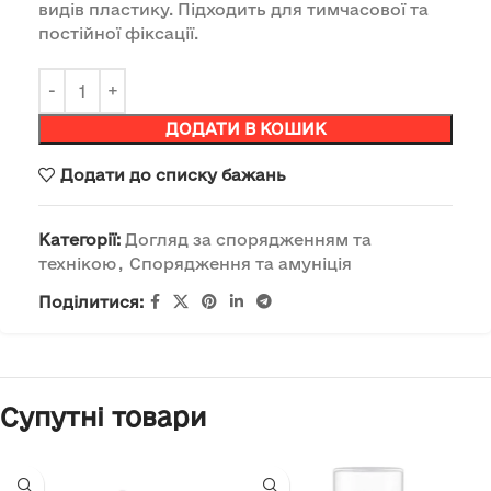
видів пластику. Підходить для тимчасової та
постійної фіксації.
ДОДАТИ В КОШИК
Додати до списку бажань
Категорії:
Догляд за спорядженням та
технікою
,
Спорядження та амуніція
Поділитися:
Супутні товари