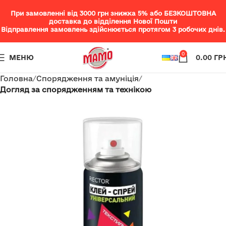
При замовленні від 3000 грн знижка 5% або БЕЗКОШТОВНА
доставка до відділення Нової Пошти
Відправлення замовлень здійснюється протягом 3 робочих днів.
0
МЕНЮ
0.00
ГР
Головна
Спорядження та амуніція
Догляд за спорядженням та технікою