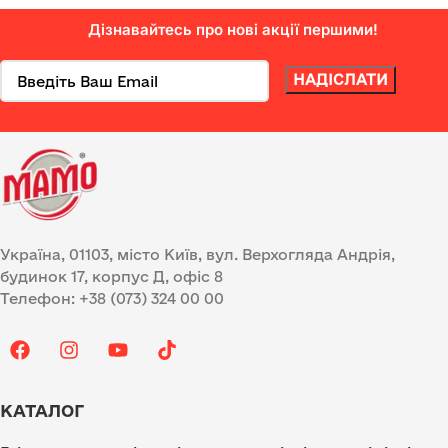
Дізнавайтесь про нові акції першими!
Україна, 01103, місто Київ, вул. Верхогляда Андрія,
будинок 17, корпус Д, офіс 8
Телефон: +38 (073) 324 00 00
КАТАЛОГ