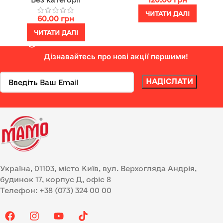
ЧИТАТИ ДАЛІ
60.00
грн
ЧИТАТИ ДАЛІ
Дізнавайтесь про нові акції першими!
Україна, 01103, місто Київ, вул. Верхогляда Андрія,
будинок 17, корпус Д, офіс 8
Телефон: +38 (073) 324 00 00