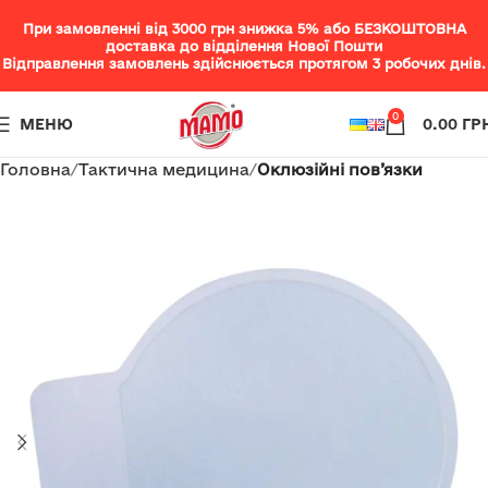
При замовленні від 3000 грн знижка 5% або БЕЗКОШТОВНА
доставка до відділення Нової Пошти
Відправлення замовлень здійснюється протягом 3 робочих днів.
0
МЕНЮ
0.00
ГР
Головна
Тактична медицина
Оклюзійні пов’язки