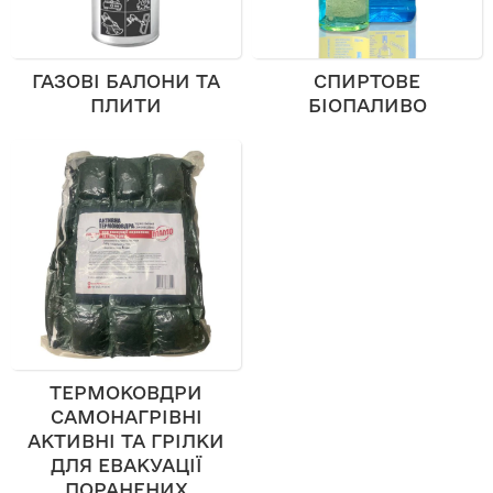
ГАЗОВІ БАЛОНИ ТА
СПИРТОВЕ
ПЛИТИ
БІОПАЛИВО
ТЕРМОКОВДРИ
САМОНАГРІВНІ
АКТИВНІ ТА ГРІЛКИ
ДЛЯ ЕВАКУАЦІЇ
ПОРАНЕНИХ