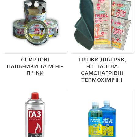
СПИРТОВІ
ГРІЛКИ ДЛЯ РУК,
ПАЛЬНИКИ ТА МІНІ-
НІГ ТА ТІЛА
ПІЧКИ
САМОНАГРІВНІ
ТЕРМОХІМІЧНІ