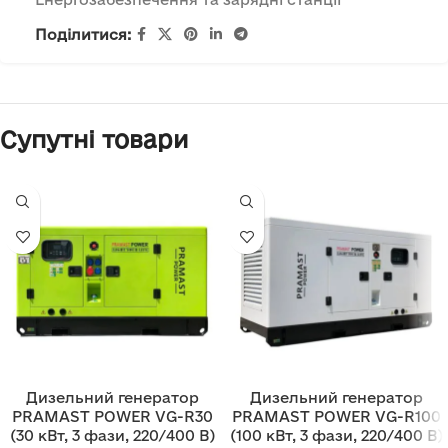
Поділитися:
Супутні товари
Дизельний генератор
Дизельний генератор
PRAMAST POWER VG-R30
PRAMAST POWER VG-R100
(30 кВт, 3 фази, 220/400 В)
(100 кВт, 3 фази, 220/400 В)