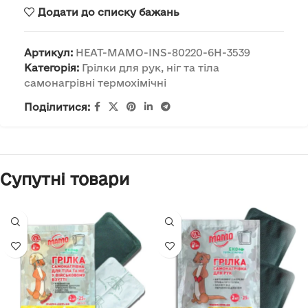
Додати до списку бажань
Артикул:
HEAT-MAMO-INS-80220-6H-3539
Категорія:
Грілки для рук, ніг та тіла
самонагрівні термохімічні
Поділитися:
Супутні товари