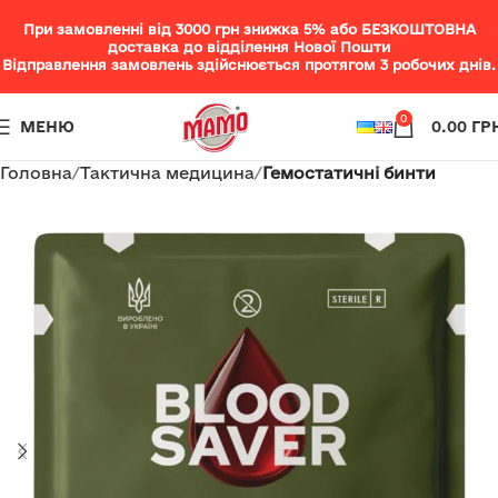
При замовленні від 3000 грн знижка 5% або БЕЗКОШТОВНА
доставка до відділення Нової Пошти
Відправлення замовлень здійснюється протягом 3 робочих днів.
0
МЕНЮ
0.00
ГР
Головна
Тактична медицина
Гемостатичні бинти