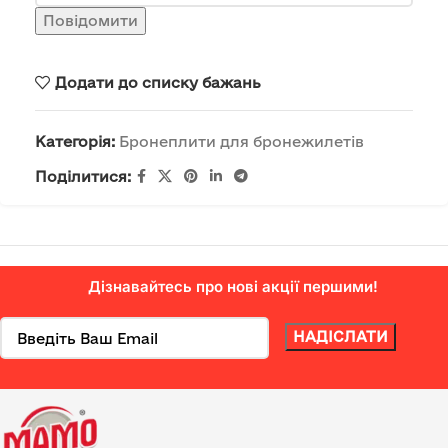
Повідомити
Додати до списку бажань
Категорія:
Бронеплити для бронежилетів
Поділитися:
Дізнавайтесь про нові акції першими!